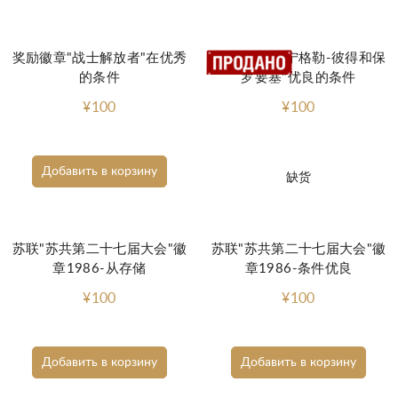
奖励徽章"战士解放者"在优秀
苏联徽章"列宁格勒-彼得和保
的条件
罗要塞"优良的条件
¥100
¥100
Добавить в корзину
缺货
苏联"苏共第二十七届大会"徽
苏联"苏共第二十七届大会"徽
章1986-从存储
章1986-条件优良
¥100
¥100
Добавить в корзину
Добавить в корзину