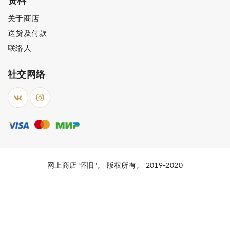
资料
关于商店
送货及付款
联络人
社交网络
网上商店"怀旧"。 版权所有。 2019-2020