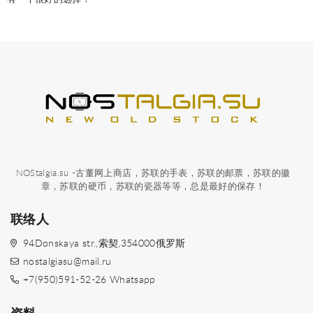
NOStalgia.su -古董网上商店，苏联的手表，苏联的邮票，苏联的徽
章，苏联的硬币，苏联的瓷器等等，总是最好的保存！
联络人
94Donskaya str.,索契,354000俄罗斯
nostalgiasu@mail.ru
+7(950)591-52-26 Whatsapp