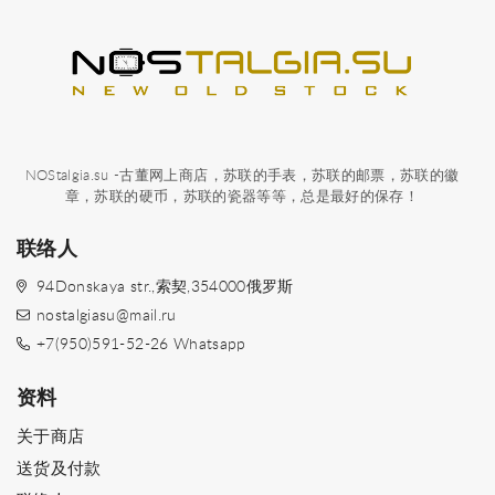
NOStalgia.su -古董网上商店，苏联的手表，苏联的邮票，苏联的徽
章，苏联的硬币，苏联的瓷器等等，总是最好的保存！
联络人
94Donskaya str.,索契,354000俄罗斯
nostalgiasu@mail.ru
+7(950)591-52-26 Whatsapp
资料
关于商店
送货及付款