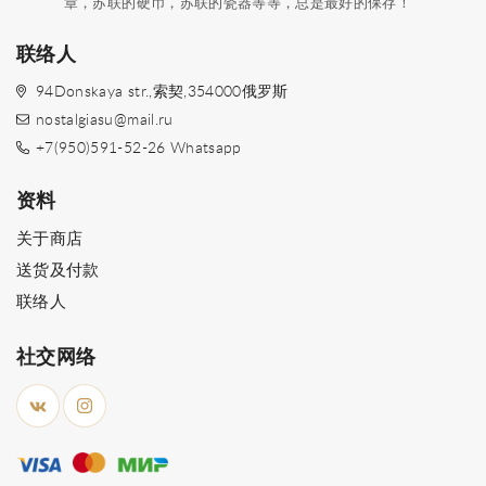
章，苏联的硬币，苏联的瓷器等等，总是最好的保存！
联络人
94Donskaya str.,索契,354000俄罗斯
nostalgiasu@mail.ru
+7(950)591-52-26 Whatsapp
资料
关于商店
送货及付款
联络人
社交网络