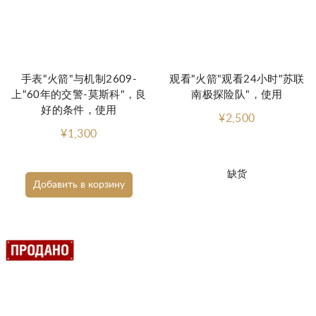
手表"火箭"与机制2609-
观看"火箭"观看24小时"苏联
上"60年的交警-莫斯科"，良
南极探险队"，使用
好的条件，使用
¥2,500
¥1,300
缺货
Добавить в корзину