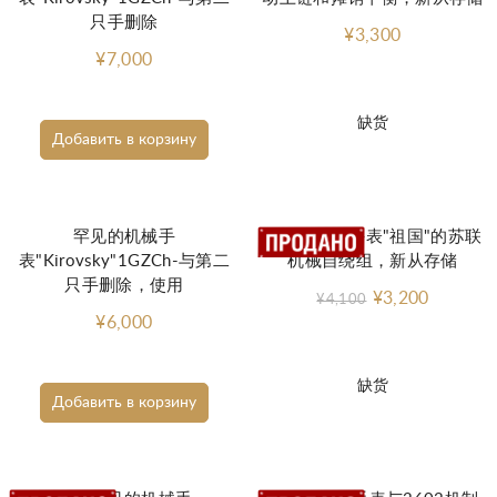
只手删除
¥3,300
¥7,000
缺货
Добавить в корзину
罕见的机械手
非常罕见的手表"祖国"的苏联
表"Kirovsky"1GZCh-与第二
机械自绕组，新从存储
只手删除，使用
¥3,200
¥4,100
¥6,000
缺货
Добавить в корзину