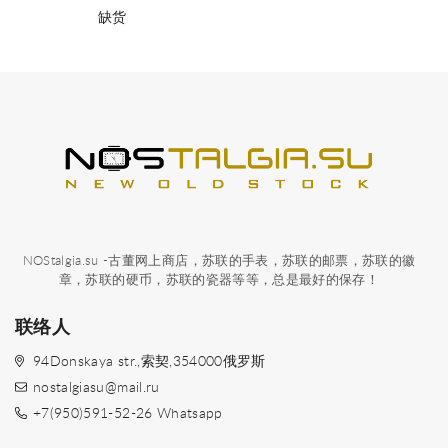
缺货
NOStalgia.su -古董网上商店，苏联的手表，苏联的邮票，苏联的徽
章，苏联的硬币，苏联的瓷器等等，总是最好的保存！
联络人
94Donskaya str.,索契,354000俄罗斯
nostalgiasu@mail.ru
+7(950)591-52-26 Whatsapp