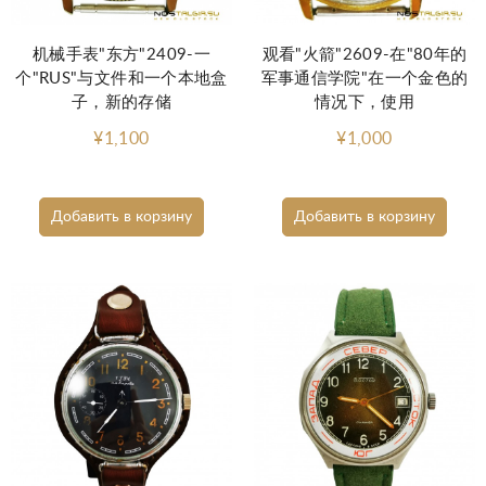
机械手表"东方"2409-一
观看"火箭"2609-在"80年的
个"RUS"与文件和一个本地盒
军事通信学院"在一个金色的
子，新的存储
情况下，使用
¥1,100
¥1,000
Добавить в корзину
Добавить в корзину