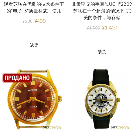
观看苏联在优良的技术条件下
非常罕见的手表"LUCH"2209
的"电子-5"质量标志，使用
苏联在一个超薄的情况下-完
美的条件，与存储
¥400
¥500
¥1,400
¥1,500
缺货
缺货