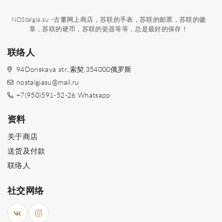
NOStalgia.su -古董网上商店，苏联的手表，苏联的邮票，苏联的徽
章，苏联的硬币，苏联的瓷器等等，总是最好的保存！
联络人
94Donskaya str.,索契,354000俄罗斯
nostalgiasu@mail.ru
+7(950)591-52-26 Whatsapp
资料
关于商店
送货及付款
联络人
社交网络