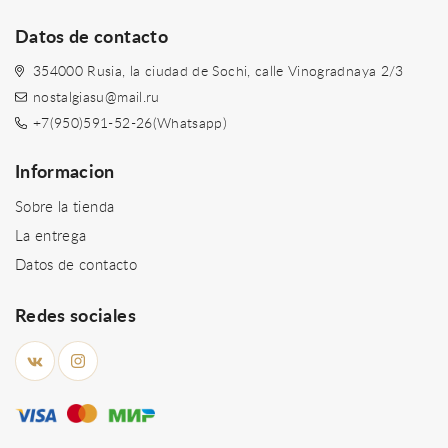
Datos de contacto
354000 Rusia, la ciudad de Sochi, calle Vinogradnaya 2/3
nostalgiasu@mail.ru
+7(950)591-52-26(Whatsapp)
Informacion
Sobre la tienda
La entrega
Datos de contacto
Redes sociales