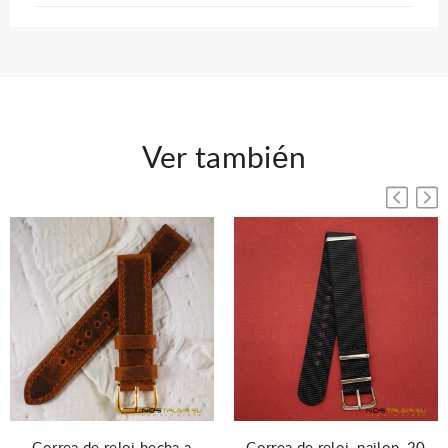
Ver también