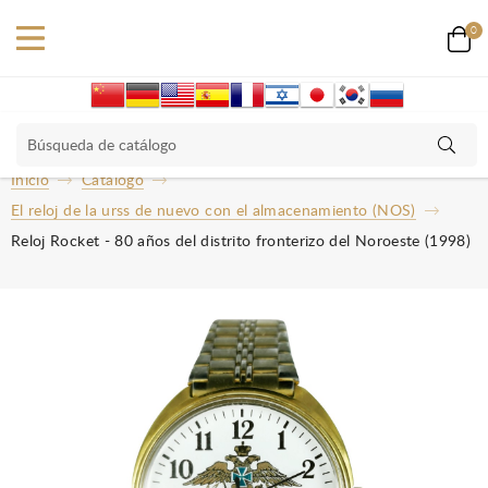
0
Inicio
Catalogo
El reloj de la urss de nuevo con el almacenamiento (NOS)
Reloj Rocket - 80 años del distrito fronterizo del Noroeste (1998)