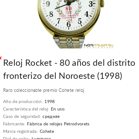
Reloj Rocket - 80 años del distrito
fronterizo del Noroeste (1998)
Raro coleccionable premio Cohete reloj
Año de producción:
1998
Característica del reloj:
En uso
Caso de seguridad:
средняя
Fabricante:
Fábrica de relojes Petrodvorets
Marca registrada:
Cohete