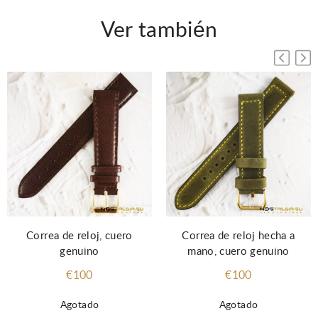
Ver también
Correa de reloj hecha a
Correa de reloj, cuero
mano, cuero genuino
genuino
€100
€100
Agotado
Agotado