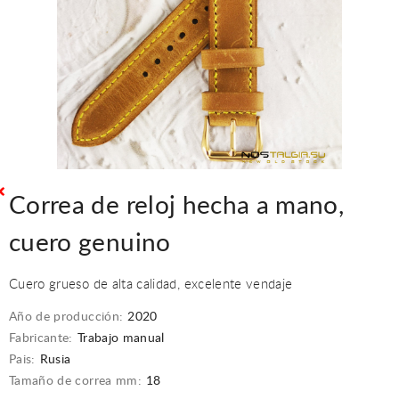
Correa de reloj hecha a mano,
cuero genuino
Cuero grueso de alta calidad, excelente vendaje
Año de producción:
2020
Fabricante:
Trabajo manual
Pais:
Rusia
Tamaño de correa mm:
18