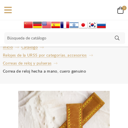
0
Inicio
Catalogo
Relojes de la URSS por categorías, accesorios
Correas de reloj y pulseras
Correa de reloj hecha a mano, cuero genuino