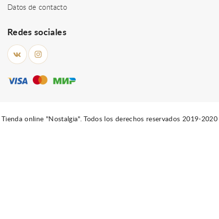
Datos de contacto
Redes sociales
Tienda online "Nostalgia". Todos los derechos reservados 2019-2020