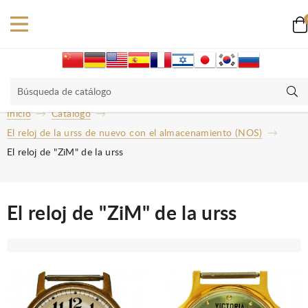
Inicio
Catalogo
El reloj de la urss de nuevo con el almacenamiento (NOS)
El reloj de "ZiM" de la urss
El reloj de "ZiM" de la urss