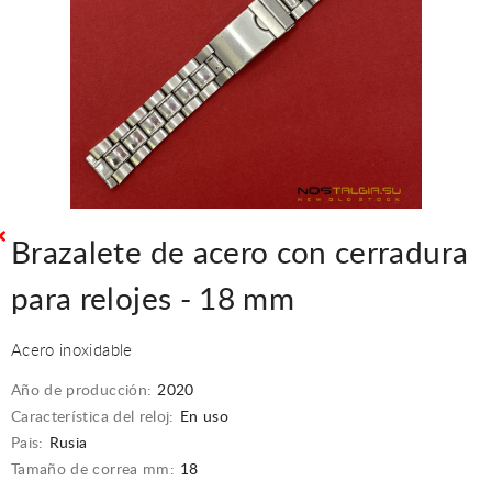
Brazalete de acero con cerradura
para relojes - 18 mm
Acero inoxidable
Año de producción:
2020
Característica del reloj:
En uso
Pais:
Rusia
Tamaño de correa mm:
18