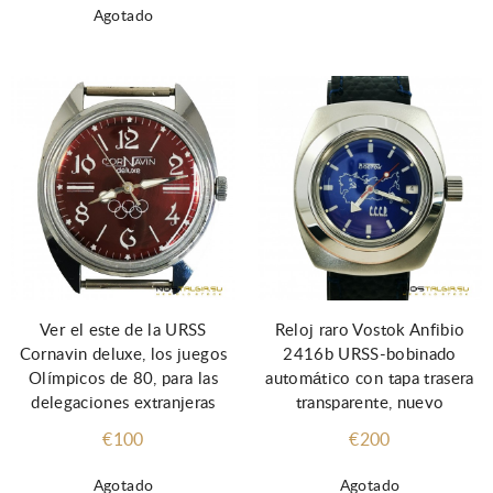
Agotado
Ver el este de la URSS
Reloj raro Vostok Anfibio
Cornavin deluxe, los juegos
2416b URSS-bobinado
Olímpicos de 80, para las
automático con tapa trasera
delegaciones extranjeras
transparente, nuevo
€100
€200
Agotado
Agotado