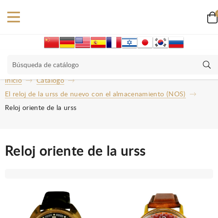
Inicio
Catalogo
El reloj de la urss de nuevo con el almacenamiento (NOS)
Reloj oriente de la urss
Reloj oriente de la urss