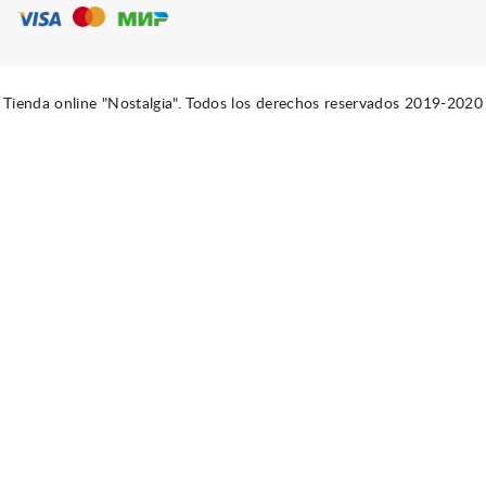
Tienda online "Nostalgia". Todos los derechos reservados 2019-2020