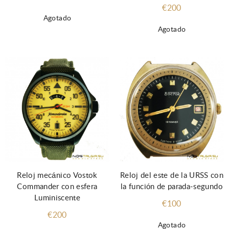
€200
Agotado
Agotado
Reloj mecánico Vostok
Reloj del este de la URSS con
Commander con esfera
la función de parada-segundo
Luminiscente
€100
€200
Agotado