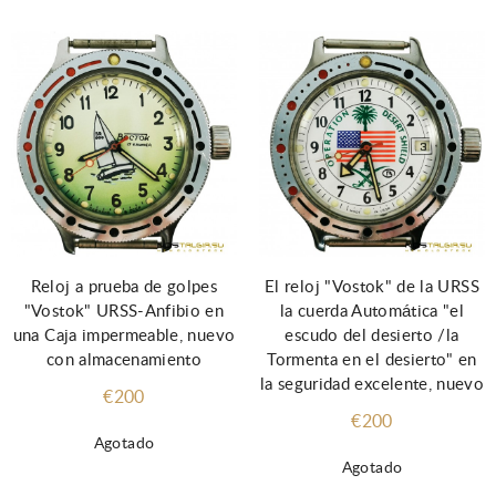
Reloj a prueba de golpes
El reloj "Vostok" de la URSS
"Vostok" URSS-Anfibio en
la cuerda Automática "el
una Caja impermeable, nuevo
escudo del desierto /la
con almacenamiento
Tormenta en el desierto" en
la seguridad excelente, nuevo
€200
€200
Agotado
Agotado