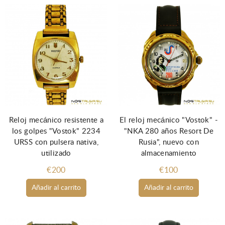
Reloj mecánico resistente a
El reloj mecánico "Vostok" -
los golpes "Vostok" 2234
"NKA 280 años Resort De
URSS con pulsera nativa,
Rusia", nuevo con
utilizado
almacenamiento
€200
€100
Añadir al carrito
Añadir al carrito