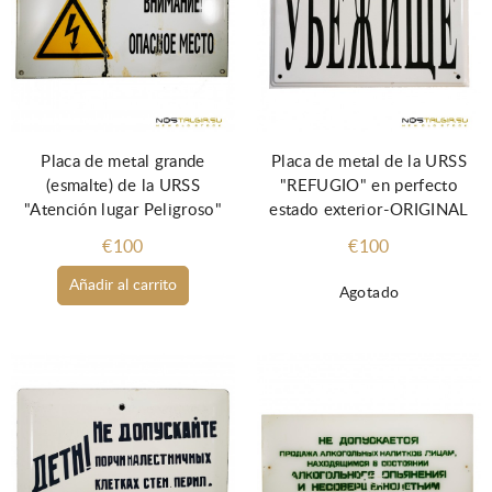
Placa de metal grande
Placa de metal de la URSS
(esmalte) de la URSS
"REFUGIO" en perfecto
"Atención lugar Peligroso"
estado exterior-ORIGINAL
€100
€100
Añadir al carrito
Agotado