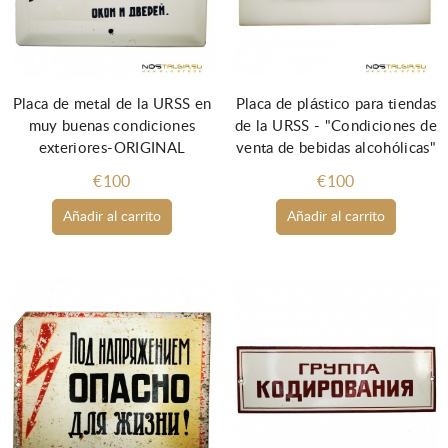
Placa de metal de la URSS en
Placa de plástico para tiendas
muy buenas condiciones
de la URSS - "Condiciones de
exteriores-ORIGINAL
venta de bebidas alcohólicas"
€100
€100
Añadir al carrito
Añadir al carrito