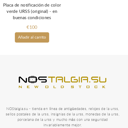
Placa de notificación de color
verde URSS (original) - en
buenas condiciones
€100
Añadir al carrito
NOStalgia.su - tienda en línea de antigüedades, relojes de la urss,
sellos postales de la urss, insignias de la urss, monedas de la urss,
porcelana de la urss y mucho más con una seguridad
invariablemente mejor.