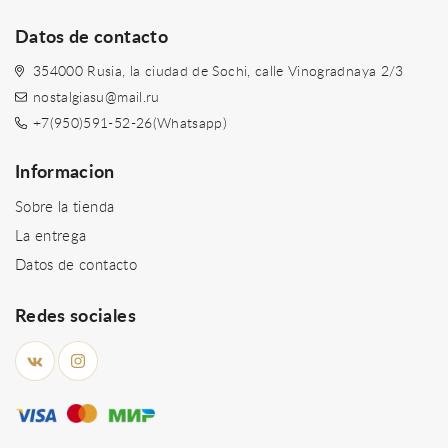
Datos de contacto
354000 Rusia, la ciudad de Sochi, calle Vinogradnaya 2/3
nostalgiasu@mail.ru
+7(950)591-52-26(Whatsapp)
Informacion
Sobre la tienda
La entrega
Datos de contacto
Redes sociales