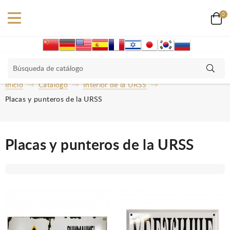
0
Inicio
Catalogo
Interior de la URSS
Placas y punteros de la URSS
Placas y punteros de la URSS