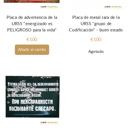
Placa de advertencia de la
Placa de metal rara de la
URSS "energizado es
URSS "grupo de
PELIGROSO para la vida"
Codificación" - buen estado
€100
€100
Añadir al carrito
Agotado