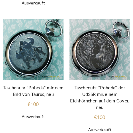
Ausverkauft
Taschenuhr "Pobeda" mit dem
Taschenuhr "Pobeda" der
Bild von Taurus, neu
UdSSR mit einem
Eichhörnchen auf dem Cover,
€100
neu
Ausverkauft
€100
Ausverkauft