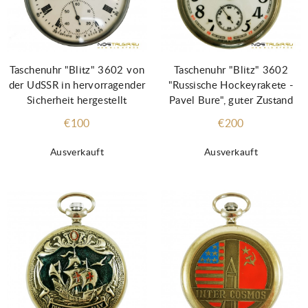
Taschenuhr "Blitz" 3602 von
Taschenuhr "Blitz" 3602
der UdSSR in hervorragender
"Russische Hockeyrakete -
Sicherheit hergestellt
Pavel Bure", guter Zustand
€100
€200
Ausverkauft
Ausverkauft