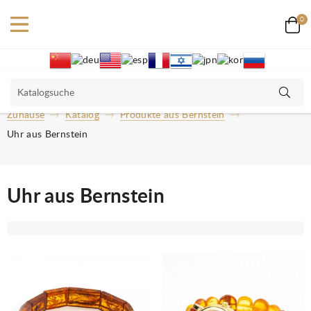
0
Zuhause
Katalog
Produkte aus Bernstein
Uhr aus Bernstein
Uhr aus Bernstein