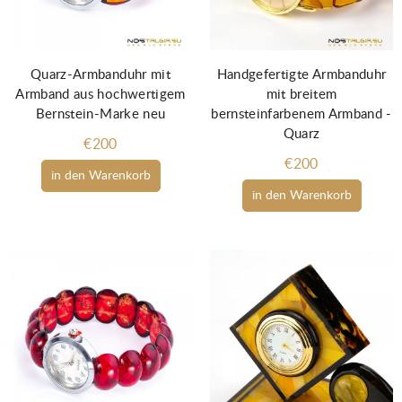
Quarz-Armbanduhr mit
Handgefertigte Armbanduhr
Armband aus hochwertigem
mit breitem
Bernstein-Marke neu
bernsteinfarbenem Armband -
Quarz
€200
€200
in den Warenkorb
in den Warenkorb