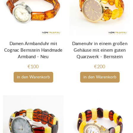
Damen Armbanduhr mit
Damenuhr in einem großen
Cognac Bernstein Handmade
Gehäuse mit einem guten
Armband - Neu
Quarzwerk - Bernstein
€100
€200
in den Warenkorb
in den Warenkorb