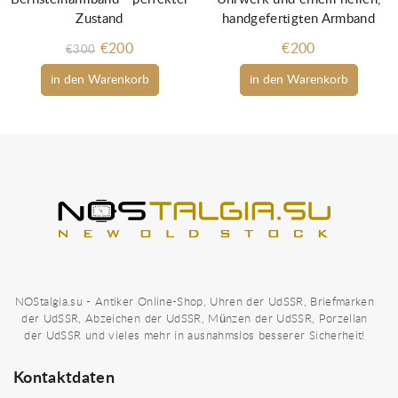
Zustand
handgefertigten Armband
€200
€200
€300
in den Warenkorb
in den Warenkorb
NOStalgia.su - Antiker Online-Shop, Uhren der UdSSR, Briefmarken
der UdSSR, Abzeichen der UdSSR, Münzen der UdSSR, Porzellan
der UdSSR und vieles mehr in ausnahmslos besserer Sicherheit!
Kontaktdaten