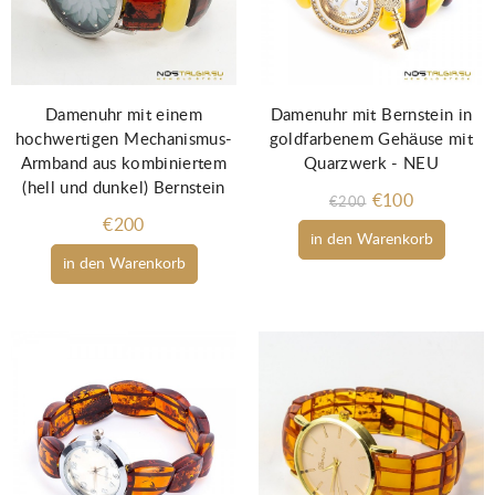
Damenuhr mit einem
Damenuhr mit Bernstein in
hochwertigen Mechanismus-
goldfarbenem Gehäuse mit
Armband aus kombiniertem
Quarzwerk - NEU
(hell und dunkel) Bernstein
€100
€200
€200
in den Warenkorb
in den Warenkorb