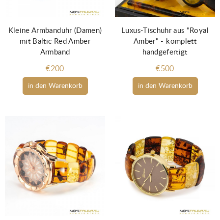
Kleine Armbanduhr (Damen)
Luxus-Tischuhr aus "Royal
mit Baltic Red Amber
Amber" - komplett
Armband
handgefertigt
€200
€500
in den Warenkorb
in den Warenkorb