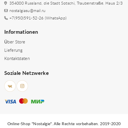
354000 Russland, die Stadt Sotschi, Traubenstraße. Haus 2/3
nostalgiasu@mail.ru
+7(950)591-52-26 (WhatsApp)
Informationen
Über Store
Lieferung
Kontaktdaten
Soziale Netzwerke
Online-Shop "Nostalgie". Alle Rechte vorbehalten. 2019-2020