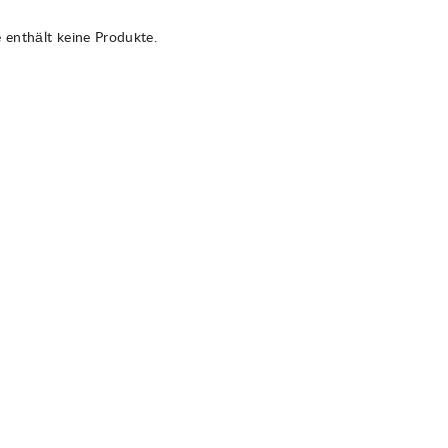
 enthält keine Produkte.