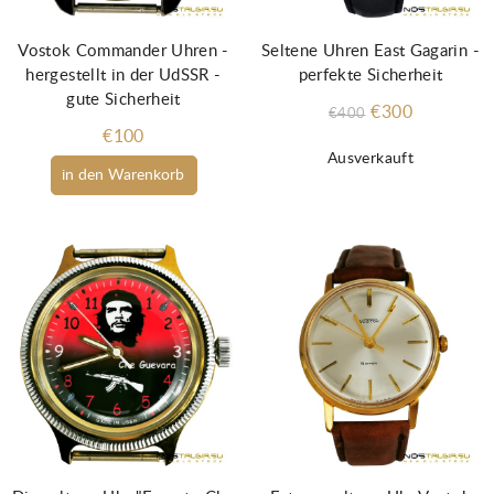
Vostok Commander Uhren -
Seltene Uhren East Gagarin -
hergestellt in der UdSSR -
perfekte Sicherheit
gute Sicherheit
€300
€400
€100
Ausverkauft
in den Warenkorb