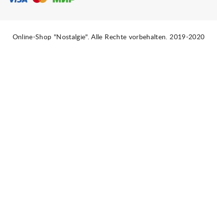
Online-Shop "Nostalgie". Alle Rechte vorbehalten. 2019-2020