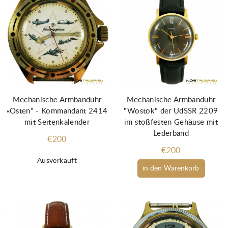
Mechanische Armbanduhr
Mechanische Armbanduhr
«Osten" - Kommandant 2414
"Wostok" der UdSSR 2209
mit Seitenkalender
im stoßfesten Gehäuse mit
Lederband
€200
€200
Ausverkauft
in den Warenkorb