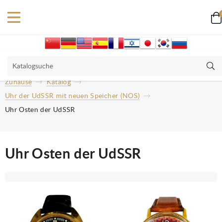
Zuhause
Katalog
Uhr der UdSSR mit neuen Speicher (NOS)
Uhr Osten der UdSSR
Uhr Osten der UdSSR