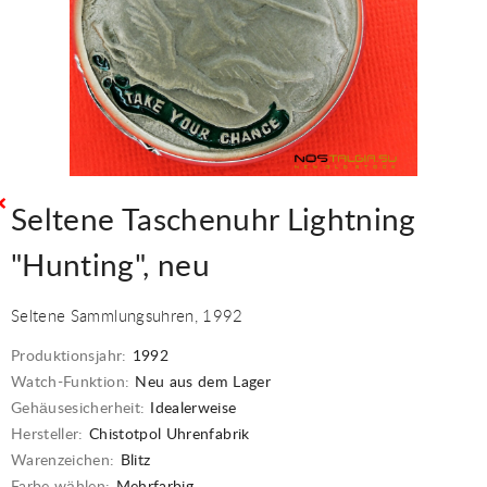
Seltene Taschenuhr Lightning
"Hunting", neu
Seltene Sammlungsuhren, 1992
Produktionsjahr:
1992
Watch-Funktion:
Neu aus dem Lager
Gehäusesicherheit:
Idealerweise
Hersteller:
Chistotpol Uhrenfabrik
Warenzeichen:
Blitz