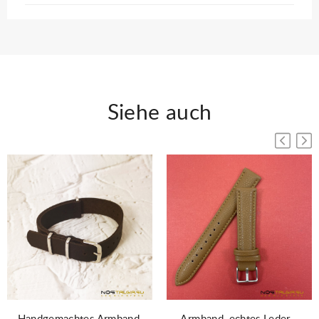
Siehe auch