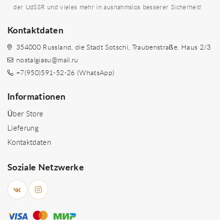
der UdSSR und vieles mehr in ausnahmslos besserer Sicherheit!
Kontaktdaten
354000 Russland, die Stadt Sotschi, Traubenstraße. Haus 2/3
nostalgiasu@mail.ru
+7(950)591-52-26 (WhatsApp)
Informationen
Über Store
Lieferung
Kontaktdaten
Soziale Netzwerke