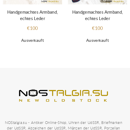
Handgemachtes Armband,
Handgemachtes Armband,
echtes Leder
echtes Leder
€100
€100
Ausverkauft
Ausverkauft
NOStalgia.su - Antiker Online-Shop, Uhren der UdSSR, Briefmarken
der UdSSR, Abzeichen der UdSSR, Münzen der UdSSR, Porzellan