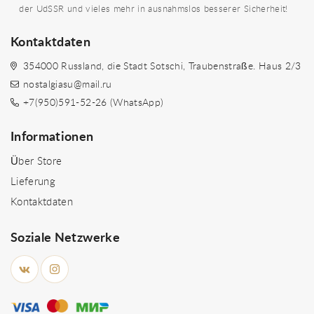
der UdSSR und vieles mehr in ausnahmslos besserer Sicherheit!
Kontaktdaten
354000 Russland, die Stadt Sotschi, Traubenstraße. Haus 2/3
nostalgiasu@mail.ru
+7(950)591-52-26 (WhatsApp)
Informationen
Über Store
Lieferung
Kontaktdaten
Soziale Netzwerke