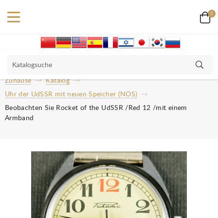
0
Zuhause
Katalog
Uhr der UdSSR mit neuen Speicher (NOS)
Beobachten Sie Rocket of the UdSSR /Red 12 /mit einem
Armband