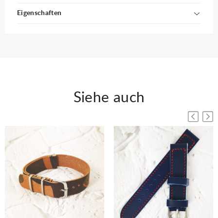
Eigenschaften
Siehe auch