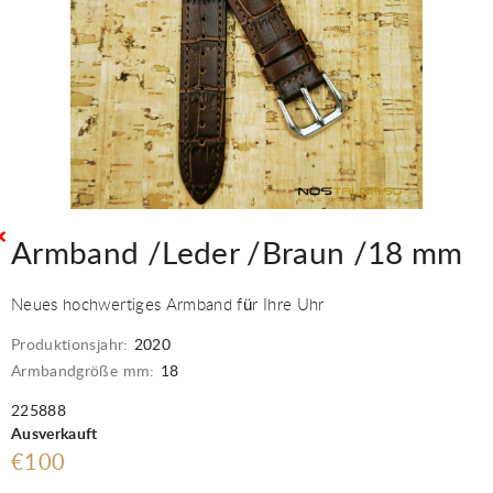
Armband /Leder /Braun /18 mm
Neues hochwertiges Armband für Ihre Uhr
Produktionsjahr:
2020
Armbandgröße mm:
18
225888
Ausverkauft
€100