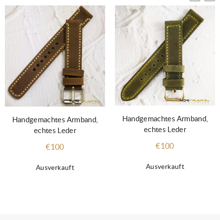
Handgemachtes Armband,
Handgemachtes Armband,
echtes Leder
echtes Leder
€100
€100
Ausverkauft
Ausverkauft