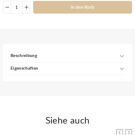
in den Korb
Beschreibung
Eigenschaften
Siehe auch