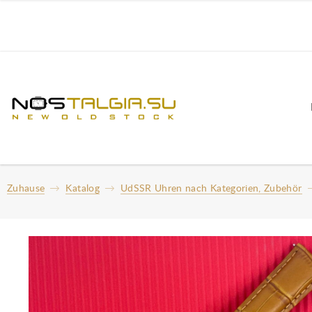
Zuhause
Katalog
UdSSR Uhren nach Kategorien, Zubehör