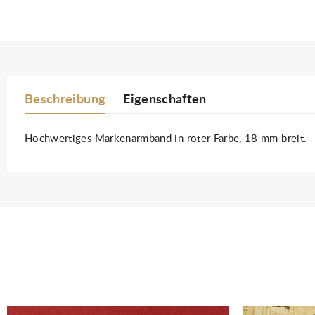
Beschreibung
Eigenschaften
Hochwertiges Markenarmband in roter Farbe, 18 mm breit.