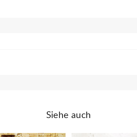
Siehe auch