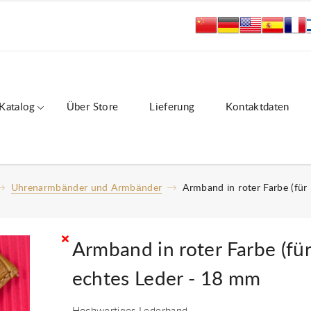
Katalog
Über Store
Lieferung
Kontaktdaten
Uhrenarmbänder und Armbänder
Armband in roter Farbe (für
Armband in roter Farbe (fü
echtes Leder - 18 mm