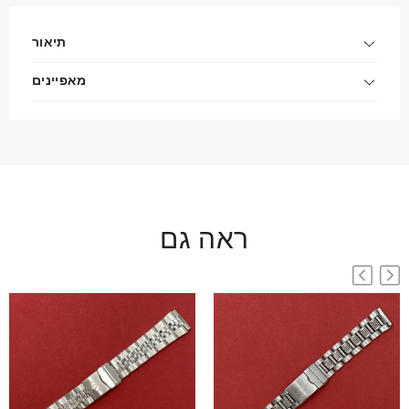
תיאור
מאפיינים
ראה גם