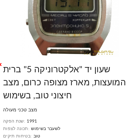
שעון יד "אלקטרוניקה 5" ברית
המועצות, מארז מצופה כרום, מצב
חיצוני טוב, בשימוש
מצב טכני מעולה
1991
שנת הפקה:
לשעבר בשימוש
תכונה לצפות:
טוב
בטיחות תיקים: