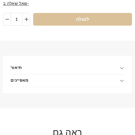
שאל שאלה ב-
לעגלה
תיאור
מאפיינים
ראה גם