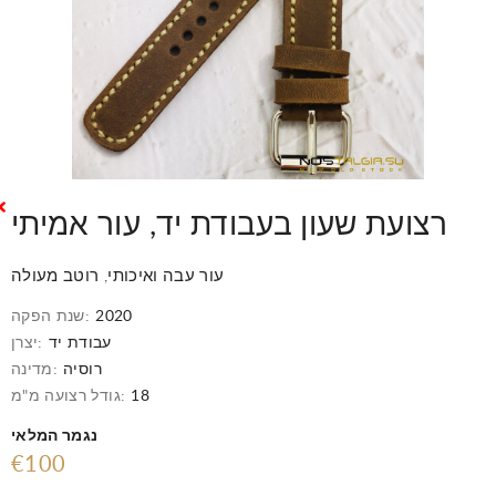
רצועת שעון בעבודת יד, עור אמיתי
עור עבה ואיכותי, רוטב מעולה
2020
שנת הפקה:
עבודת יד
יצרן:
רוסיה
מדינה:
18
גודל רצועה מ"מ:
נגמר המלאי
€100