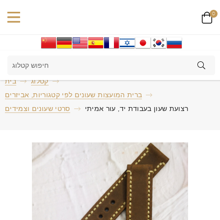
0
קטלוג
בית
ברית המועצות שעונים לפי קטגוריות, אביזרים
רצועת שעון בעבודת יד, עור אמיתי
סרטי שעונים וצמידים