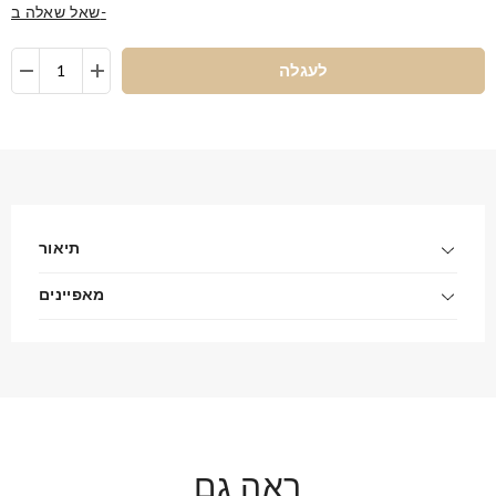
שאל שאלה ב-
לעגלה
תיאור
מאפיינים
ראה גם