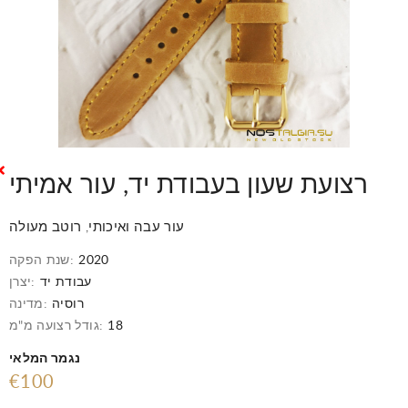
רצועת שעון בעבודת יד, עור אמיתי
עור עבה ואיכותי, רוטב מעולה
2020
שנת הפקה:
עבודת יד
יצרן:
רוסיה
מדינה:
18
גודל רצועה מ"מ:
נגמר המלאי
€100