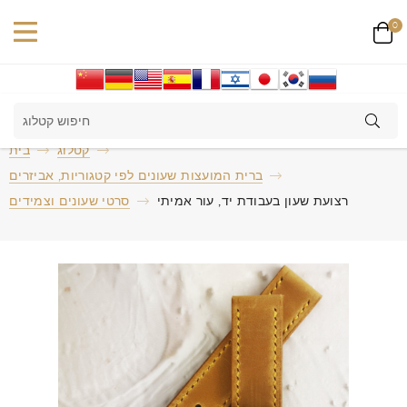
0
קטלוג
בית
ברית המועצות שעונים לפי קטגוריות, אביזרים
רצועת שעון בעבודת יד, עור אמיתי
סרטי שעונים וצמידים