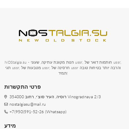
NOStalgia.su - חנות מקוונת עתיקה, שעוני ussr, חותמות דואר של ussr,
תגי ussr, מטבעות של ussr, חרסינה של ussr והרבה יותר בטיחות טובה
תמיד!
פרטי התקשרות
354000 רוסיה, העיר סוצ'י, רחוב Vinogradnaya 2/3
nostalgiasu@mail.ru
+7(950)591-52-26 (Whatsapp)
מידע