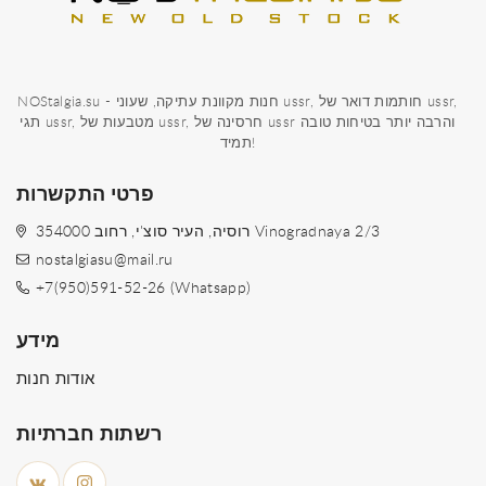
NOStalgia.su - חנות מקוונת עתיקה, שעוני ussr, חותמות דואר של ussr,
תגי ussr, מטבעות של ussr, חרסינה של ussr והרבה יותר בטיחות טובה
תמיד!
פרטי התקשרות
354000 רוסיה, העיר סוצ'י, רחוב Vinogradnaya 2/3
nostalgiasu@mail.ru
+7(950)591-52-26 (Whatsapp)
מידע
אודות חנות
רשתות חברתיות