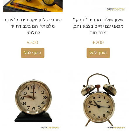
שעון שולחן מרהיב " ברק "
שעוני שולחן יוקרתיים מ "ענבר
מכאני עם ידיים בצבע זהב,
מלכותי" הם בעבודת יד
מצב טוב
לחלוטין
€500
€200
הוסף לסל
הוסף לסל