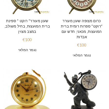
כרום מצופה שעון מעורר
שעון מעורר" רוקט " ספינת
"רוקט" ספרות רומית ברית
ברית המועצות, בחיל משולב,
המועצות, מכאני, חדש עם
במצב מצוין
אבדות
€100
€100
נגמר המלאי
נגמר המלאי