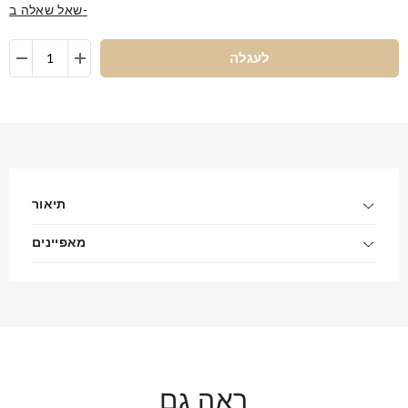
שאל שאלה ב-
לעגלה
תיאור
מאפיינים
ראה גם