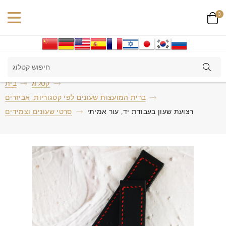
0
קטלוג
בית
ברית המועצות שעונים לפי קטגוריות, אביזרים
רצועת שעון בעבודת יד, עור אמיתי
סרטי שעונים וצמידים