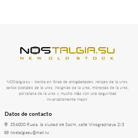
NOStalgia.su - tienda en línea de antigüedades, relojes de la urss,
sellos postales de la urss, insignias de la urss, monedas de la urss,
porcelana de la urss y mucho más con una seguridad
invariablemente mejor.
Datos de contacto
354000 Rusia, la ciudad de Sochi, calle Vinogradnaya 2/3
nostalgiasu@mail.ru