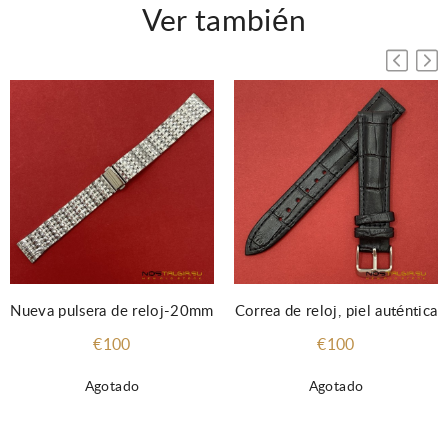
Ver también
Nueva pulsera de reloj-20mm
Correa de reloj, piel auténtica
€100
€100
Agotado
Agotado