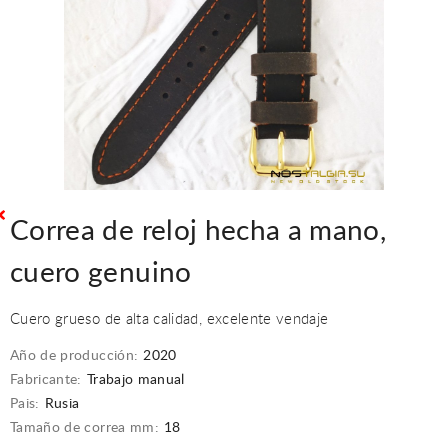
Correa de reloj hecha a mano,
cuero genuino
Cuero grueso de alta calidad, excelente vendaje
Año de producción:
2020
Fabricante:
Trabajo manual
Pais:
Rusia
Tamaño de correa mm:
18