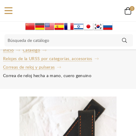
0
Inicio
Catalogo
Relojes de la URSS por categorías, accesorios
Correas de reloj y pulseras
Correa de reloj hecha a mano, cuero genuino