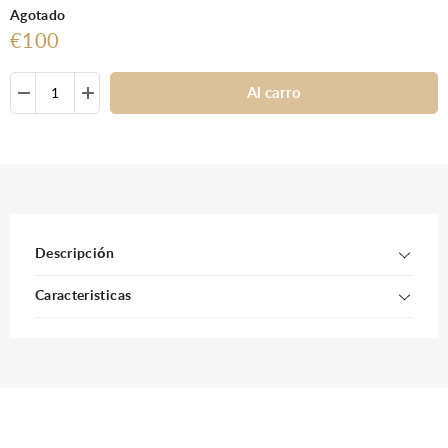
Agotado
€100
Al carro
Descripción
Caracteristicas