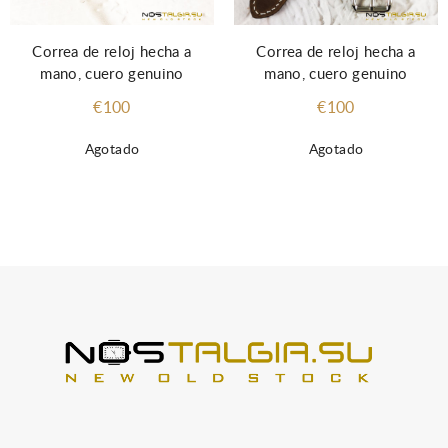
Correa de reloj hecha a
Correa de reloj hecha a
mano, cuero genuino
mano, cuero genuino
€100
€100
Agotado
Agotado