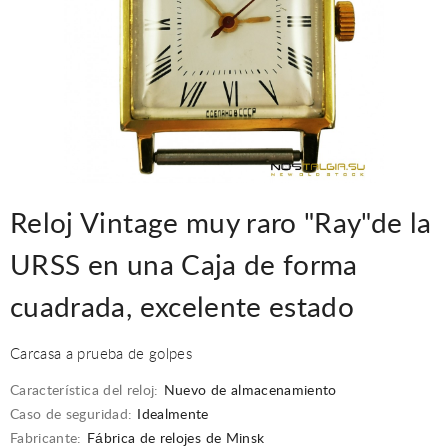
Reloj Vintage muy raro "Ray"de la
URSS en una Caja de forma
cuadrada, excelente estado
Carcasa a prueba de golpes
Característica del reloj:
Nuevo de almacenamiento
Caso de seguridad:
Idealmente
Fabricante:
Fábrica de relojes de Minsk