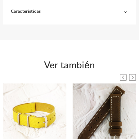
Caracteristicas
Ver también