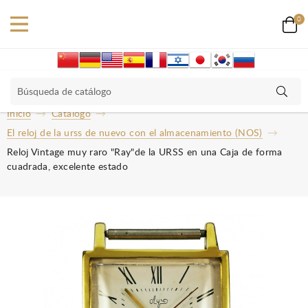
0
Inicio
Catalogo
El reloj de la urss de nuevo con el almacenamiento (NOS)
Reloj Vintage muy raro "Ray"de la URSS en una Caja de forma
cuadrada, excelente estado