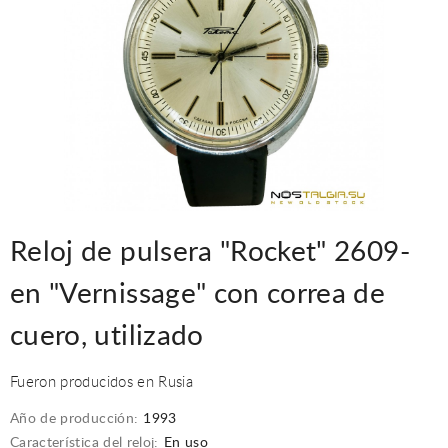
Reloj de pulsera "Rocket" 2609-
en "Vernissage" con correa de
cuero, utilizado
Fueron producidos en Rusia
Año de producción:
1993
Característica del reloj:
En uso