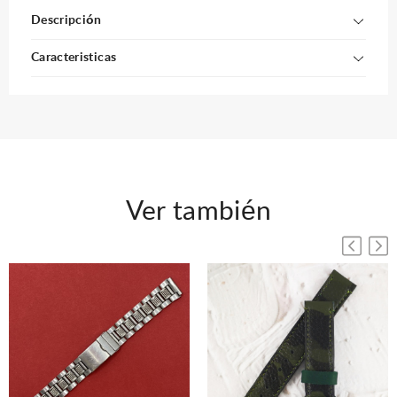
Descripción
Caracteristicas
Ver también