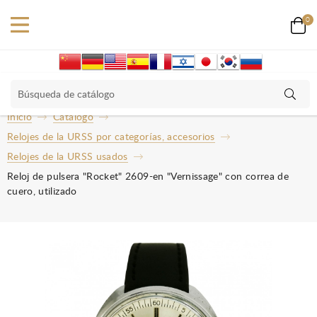
0
Inicio
Catalogo
Relojes de la URSS por categorías, accesorios
Relojes de la URSS usados
Reloj de pulsera "Rocket" 2609-en "Vernissage" con correa de
cuero, utilizado