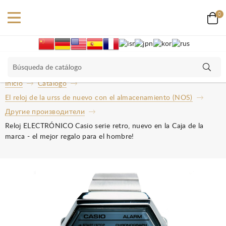
0
Inicio
Catalogo
El reloj de la urss de nuevo con el almacenamiento (NOS)
Другие производители
Reloj ELECTRÓNICO Casio serie retro, nuevo en la Caja de la
marca - el mejor regalo para el hombre!