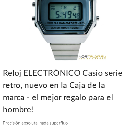
Reloj ELECTRÓNICO Casio serie
retro, nuevo en la Caja de la
marca - el mejor regalo para el
hombre!
Precisión absoluta-nada superfluo