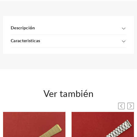
Descripción
Caracteristicas
Ver también