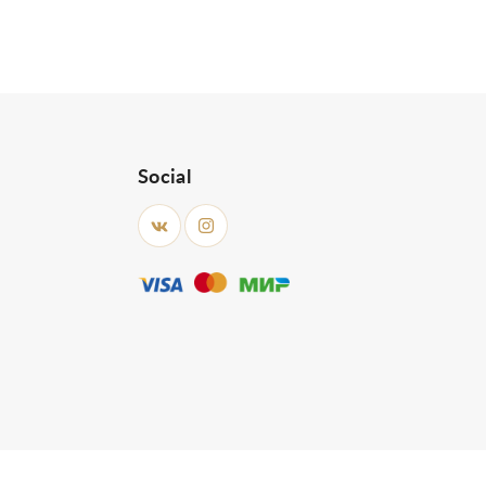
Social