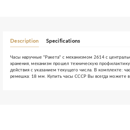
Description
Specifications
Часы наручные "Ракета" с механизмом 2614 с центральн
хранения, механизм прошел техническую профилактику 
действия с указанием текущего числа. В комплекте: час
ремешка: 18 мм. Купить часы СССР Вы всегда можете в