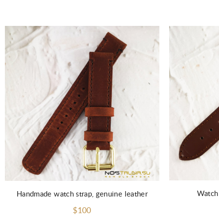
Watch 
Handmade watch strap, genuine leather
$100