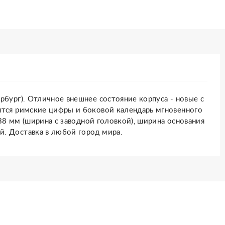
рбург). Отличное внешнее состояние корпуса - новые с
дятся римские цифры и боковой календарь мгновенного
 38 мм (ширина с заводной головкой), ширина основания
й. Доставка в любой город мира.