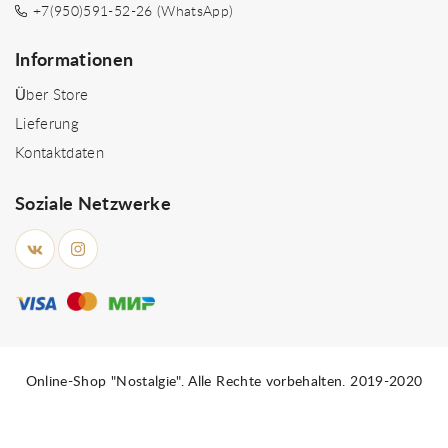
+7(950)591-52-26 (WhatsApp)
Informationen
Über Store
Lieferung
Kontaktdaten
Soziale Netzwerke
Online-Shop "Nostalgie". Alle Rechte vorbehalten. 2019-2020