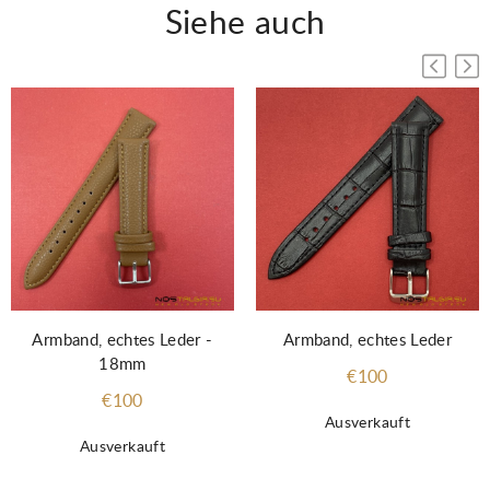
Siehe auch
Armband, echtes Leder -
Armband, echtes Leder
18mm
€100
€100
Ausverkauft
Ausverkauft