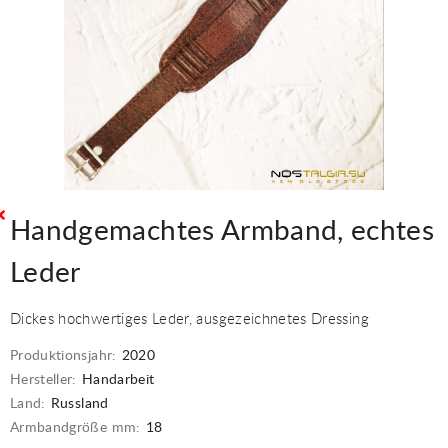
Handgemachtes Armband, echtes
Leder
Dickes hochwertiges Leder, ausgezeichnetes Dressing
Produktionsjahr:
2020
Hersteller:
Handarbeit
Land:
Russland
Armbandgröße mm:
18