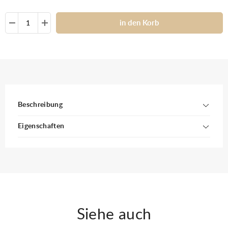
in den Korb
Beschreibung
Eigenschaften
Siehe auch