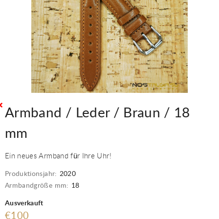
Armband / Leder / Braun / 18
mm
Ein neues Armband für Ihre Uhr!
Produktionsjahr:
2020
Armbandgröße mm:
18
Ausverkauft
€100