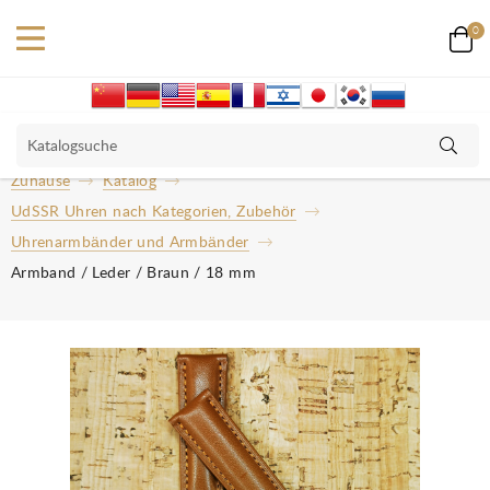
0
Zuhause
Katalog
UdSSR Uhren nach Kategorien, Zubehör
Uhrenarmbänder und Armbänder
Armband / Leder / Braun / 18 mm