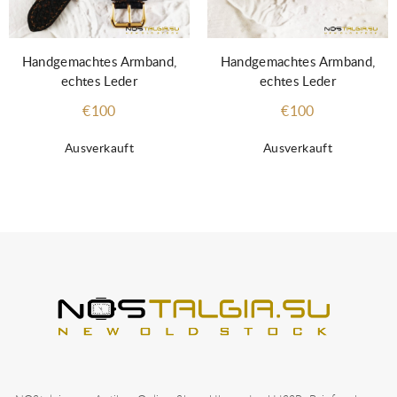
Handgemachtes Armband,
Handgemachtes Armband,
echtes Leder
echtes Leder
€100
€100
Ausverkauft
Ausverkauft