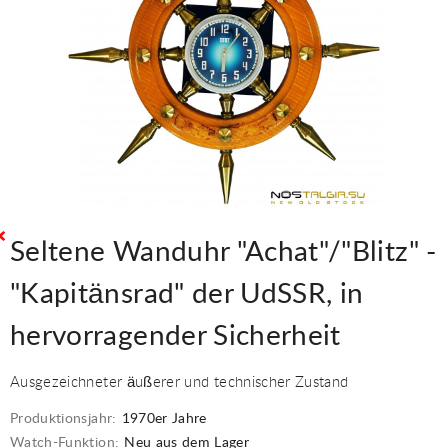
Seltene Wanduhr "Achat"/"Blitz" -
"Kapitänsrad" der UdSSR, in
hervorragender Sicherheit
Ausgezeichneter äußerer und technischer Zustand
Produktionsjahr:
1970er Jahre
Watch-Funktion:
Neu aus dem Lager