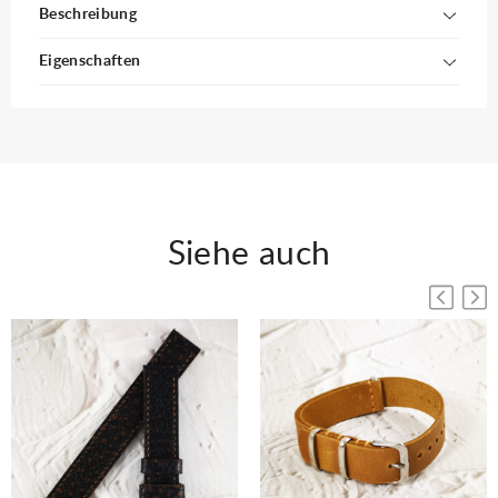
Beschreibung
Eigenschaften
Siehe auch