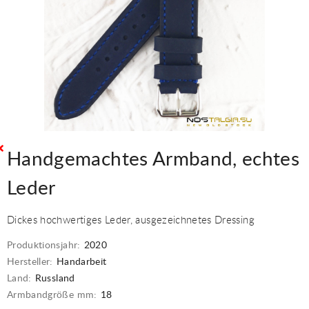
Handgemachtes Armband, echtes
Leder
Dickes hochwertiges Leder, ausgezeichnetes Dressing
Produktionsjahr:
2020
Hersteller:
Handarbeit
Land:
Russland
Armbandgröße mm:
18