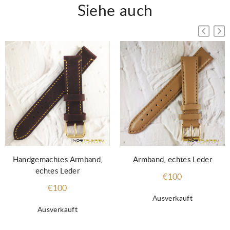
Siehe auch
Handgemachtes Armband,
Armband, echtes Leder
echtes Leder
€100
€100
Ausverkauft
Ausverkauft