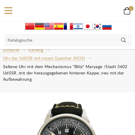
0
Zuhause
Katalog
Uhr der UdSSR mit neuen Speicher (NOS)
Seltene Uhr mit dem Mechanismus "Blitz" Maryage /Stadt 3602
UdSSR, mit der herausgegebenen hinteren Kappe, neu mit der
Aufbewahrung