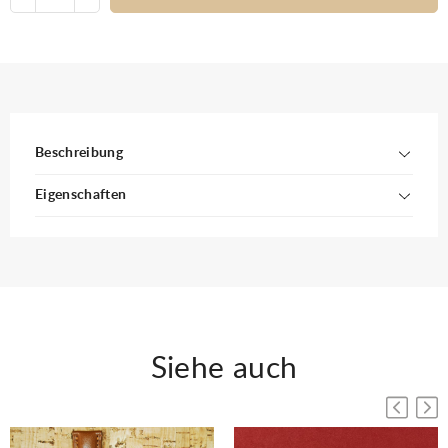
Beschreibung
Eigenschaften
Siehe auch