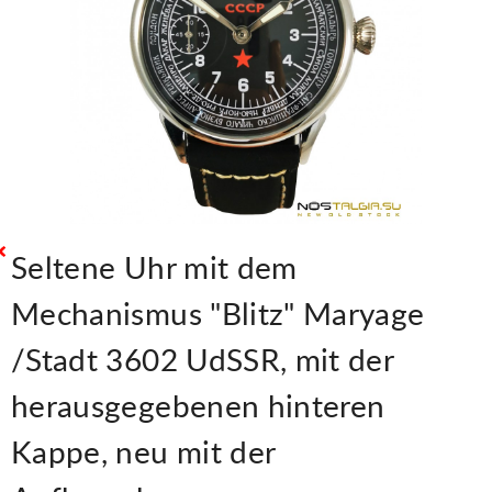
Seltene Uhr mit dem
Mechanismus "Blitz" Maryage
/Stadt 3602 UdSSR, mit der
herausgegebenen hinteren
Kappe, neu mit der