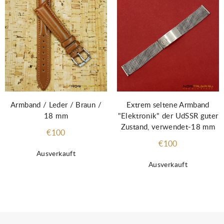
Armband / Leder / Braun /
Extrem seltene Armband
18 mm
"Elektronik" der UdSSR guter
Zustand, verwendet-18 mm
€100
€100
Ausverkauft
Ausverkauft