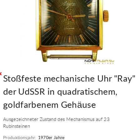
Stoßfeste mechanische Uhr "Ray"
der UdSSR in quadratischem,
goldfarbenem Gehäuse
Ausgezeichneter Zustand des Mechanismus auf 23
Rubinsteinen
Produktionsjahr:
1970er Jahre