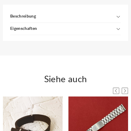
Beschreibung
Eigenschaften
Siehe auch