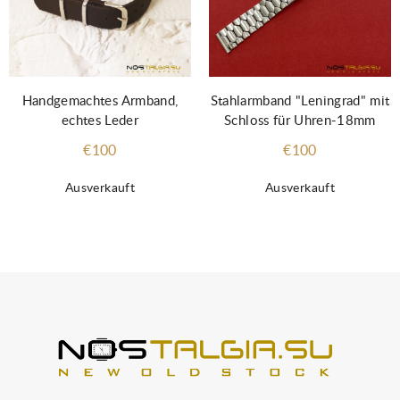
Stahlarmband "Leningrad" mit
Handgemachtes Armband,
Schloss für Uhren-18mm
echtes Leder
€100
€100
Ausverkauft
Ausverkauft