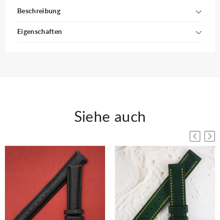
Beschreibung
Eigenschaften
Siehe auch