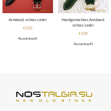
Armband, echtes Leder
Handgemachtes Armband,
echtes Leder
€100
€100
Ausverkauft
Ausverkauft