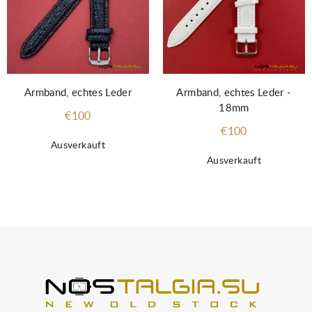
Armband, echtes Leder
Armband, echtes Leder -
18mm
€100
€100
Ausverkauft
Ausverkauft