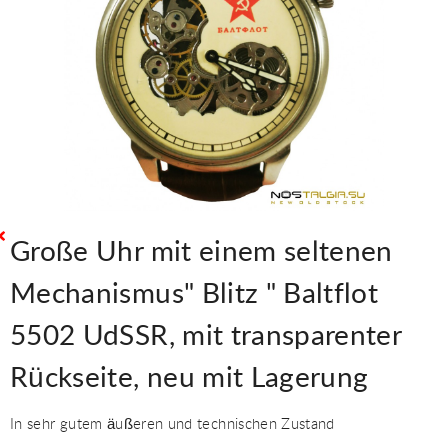
Große Uhr mit einem seltenen
Mechanismus" Blitz " Baltflot
5502 UdSSR, mit transparenter
Rückseite, neu mit Lagerung
In sehr gutem äußeren und technischen Zustand