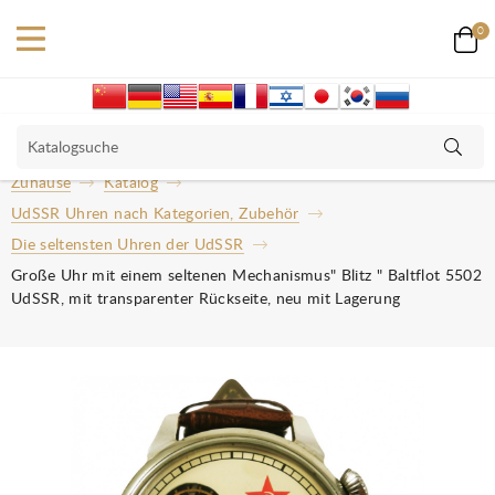
0
Zuhause
Katalog
UdSSR Uhren nach Kategorien, Zubehör
Die seltensten Uhren der UdSSR
Große Uhr mit einem seltenen Mechanismus" Blitz " Baltflot 5502
UdSSR, mit transparenter Rückseite, neu mit Lagerung