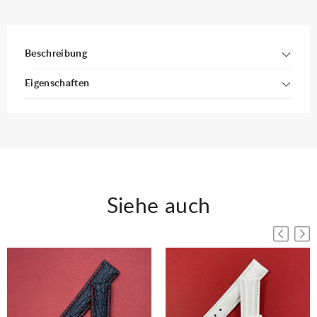
Beschreibung
Eigenschaften
Siehe auch