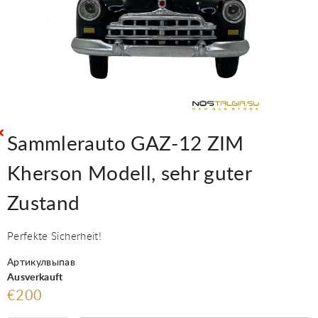
Sammlerauto GAZ-12 ZIM
Kherson Modell, sehr guter
Zustand
Perfekte Sicherheit!
Артикулвыпав
Ausverkauft
€200