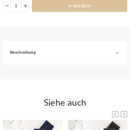
in den Korb
Beschreibung
Siehe auch