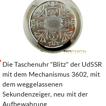
Die Taschenuhr "Blitz" der UdSSR
mit dem Mechanismus 3602, mit
dem weggelassenen
Sekundenzeiger, neu mit der
Aufbewahrung