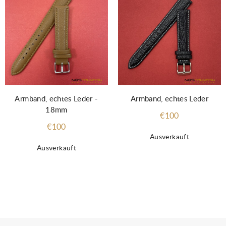
Armband, echtes Leder -
Armband, echtes Leder
18mm
€100
€100
Ausverkauft
Ausverkauft