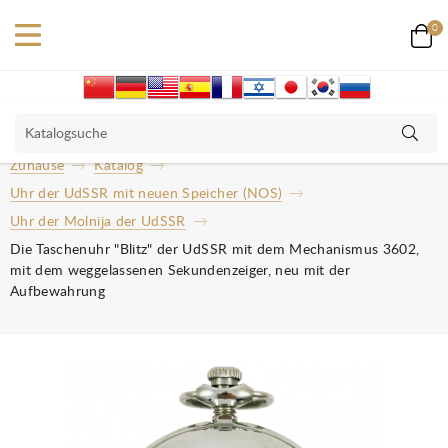
0
Zuhause
Katalog
Uhr der UdSSR mit neuen Speicher (NOS)
Uhr der Molnija der UdSSR
Die Taschenuhr "Blitz" der UdSSR mit dem Mechanismus 3602,
mit dem weggelassenen Sekundenzeiger, neu mit der
Aufbewahrung