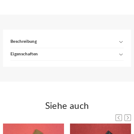
Beschreibung
Eigenschaften
Siehe auch