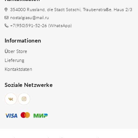
354000 Russland, die Stadt Sotschi, Traubenstraße. Haus 2/3
nostalgiasu@mail.ru
+7(950)591-52-26 (WhatsApp)
Informationen
Über Store
Lieferung
Kontaktdaten
Soziale Netzwerke