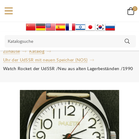
0
Zuhause
Katalog
Uhr der UdSSR mit neuen Speicher (NOS)
Watch Rocket der UdSSR /Neu aus alten Lagerbeständen /1990