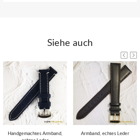
Siehe auch
Handgemachtes Armband,
Armband, echtes Leder