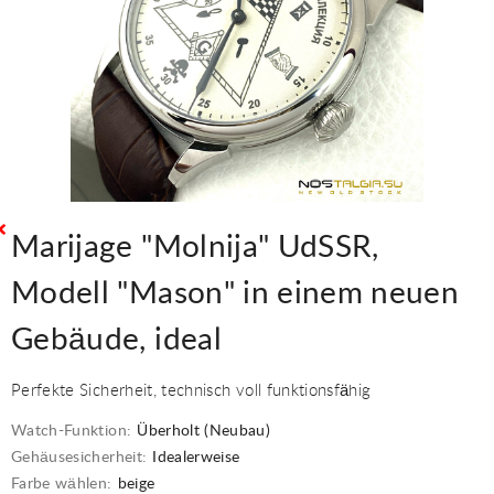
Marijage "Molnija" UdSSR,
Modell "Mason" in einem neuen
Gebäude, ideal
Perfekte Sicherheit, technisch voll funktionsfähig
Watch-Funktion:
Überholt (Neubau)
Gehäusesicherheit:
Idealerweise
Farbe wählen:
beige