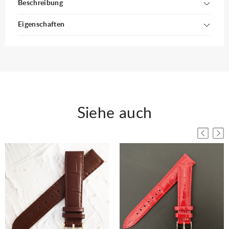
Beschreibung
Eigenschaften
Siehe auch