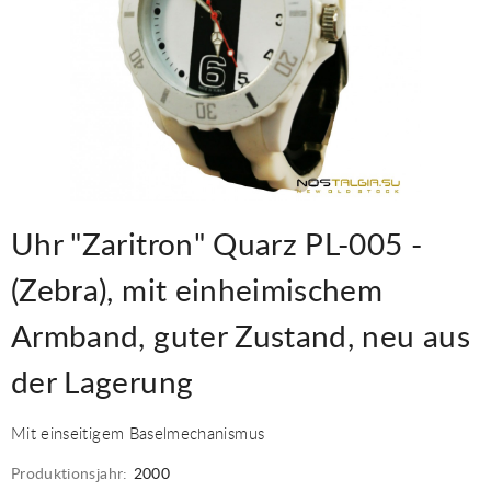
Uhr "Zaritron" Quarz PL-005 -
(Zebra), mit einheimischem
Armband, guter Zustand, neu aus
der Lagerung
Mit einseitigem Baselmechanismus
Produktionsjahr:
2000