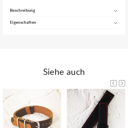
Beschreibung
Eigenschaften
Siehe auch