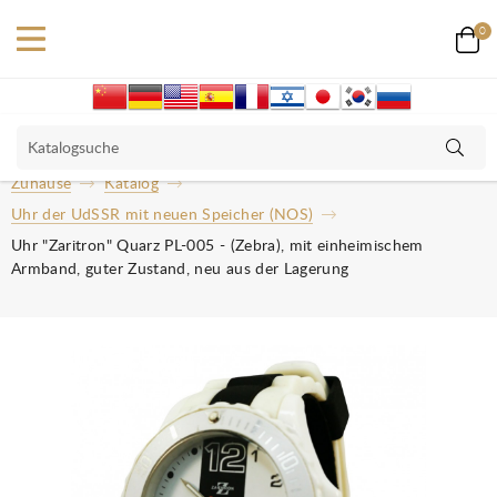
0
Zuhause
Katalog
Uhr der UdSSR mit neuen Speicher (NOS)
Uhr "Zaritron" Quarz PL-005 - (Zebra), mit einheimischem
Armband, guter Zustand, neu aus der Lagerung