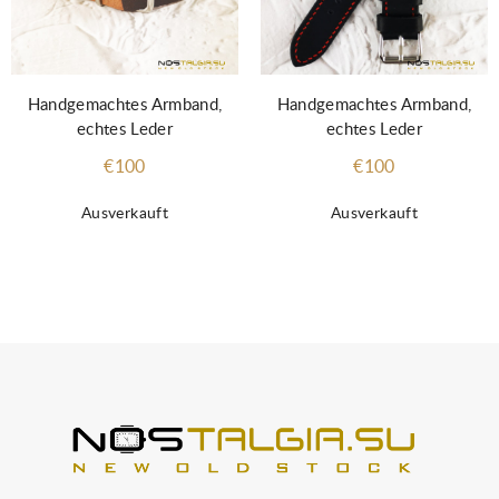
Handgemachtes Armband,
Handgemachtes Armband,
echtes Leder
echtes Leder
€100
€100
Ausverkauft
Ausverkauft