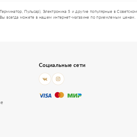
Терминатор, Пульсар), Электроника 5 и другие популярные в Советско
й Вы всегда можете в нашем интернет-магазине по приемлемым ценам.
Социальные сети
ие