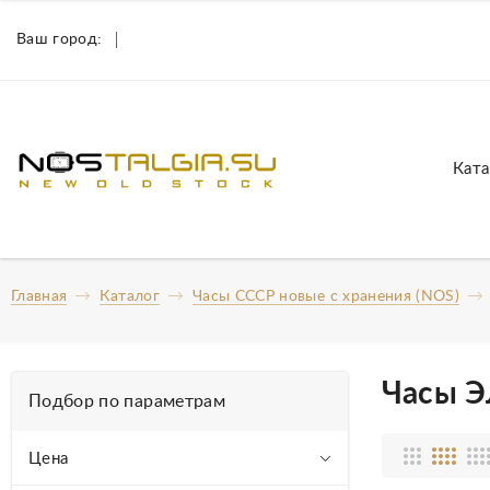
Ваш город:
Ката
Главная
Каталог
Часы СССР новые с хранения (NOS)
Часы Э
Подбор по параметрам
Цена