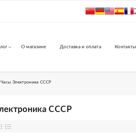
лог
О магазине
Доставка и оплата
Контакт
Часы Электроника СССР
лектроника СССР