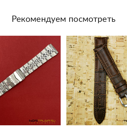
Рекомендуем посмотреть
Добавить в корзину