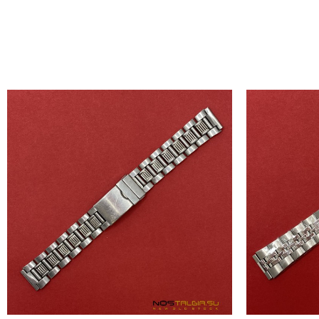
Добавить в корзину