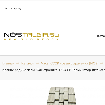
Ваш город:
Ката
Главная
Каталог
Часы СССР новые с хранения (NOS)
Крайне редкие часы "Электроника 1" СССР Терминатор (пульса