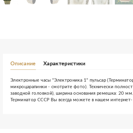
Описание
Характеристики
Электронные часы "Электроника 1" пульсар (Терминатор
микроцарапинки - смотрите фото). Технически полност
заводной головкой), ширина основания ремешка: 20 мм
Терминатор СССР Вы всегда можете в нашем интернет-