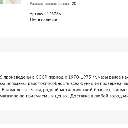
Размер ремешка мм:
20
Артикул 123766
Нет в наличии
) произведены в СССР период с 1970-1975 гг, часы ранее на
ью исправны, работоспособность всех функций проверена ча
. В комплекте: часы, родной металлический браслет, фирмен
магазине по приемлемым ценам. Доставка в любой город ми