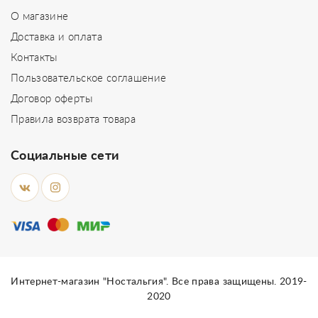
О магазине
Доставка и оплата
Контакты
Пользовательское соглашение
Договор оферты
Правила возврата товара
Социальные сети
Интернет-магазин "Ностальгия". Все права защищены. 2019-
2020