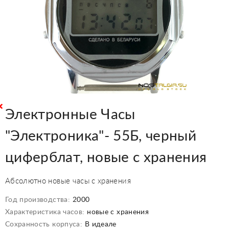
Электронные Часы
"Электроника"- 55Б, черный
циферблат, новые с хранения
Абсолютно новые часы с хранения
Год производства:
2000
Характеристика часов:
новые с хранения
Сохранность корпуса:
В идеале