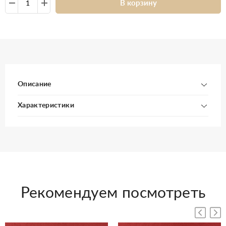
В корзину
Описание
Характеристики
Рекомендуем посмотреть