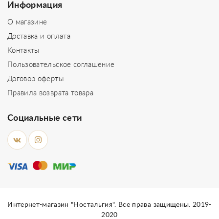
Информация
О магазине
Доставка и оплата
Контакты
Пользовательское соглашение
Договор оферты
Правила возврата товара
Социальные сети
Интернет-магазин "Ностальгия". Все права защищены. 2019-
2020