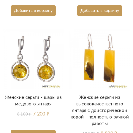
Добавить в корзину
Добавить в корзину
Женские серьги - шары из
Женские серьги из
медового янтаря
высококачественного
янтаря с доисторической
7 200
₽
8 100
₽
корой - полностью ручной
работы