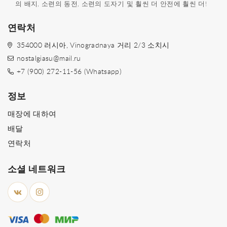
의 배지, 소련의 동전, 소련의 도자기 및 훨씬 더 안전에 훨씬 더!
연락처
354000 러시아, Vinogradnaya 거리 2/3 소치시
nostalgiasu@mail.ru
+7 (900) 272-11-56 (Whatsapp)
정보
매장에 대하여
배달
연락처
소셜 네트워크