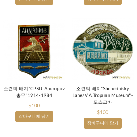
소련의 배지"CPSU-Andropov
소련의 배지"Shchetinisky
총무"1914-1984
Lane/V.A.Tropinin Museum"-
모스크바
$100
$100
장바구니에 담기
장바구니에 담기