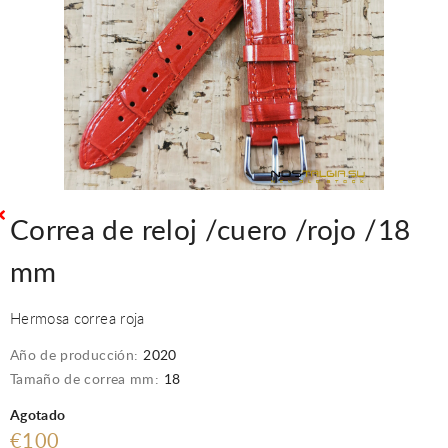
Correa de reloj /cuero /rojo /18
mm
Hermosa correa roja
Año de producción:
2020
Tamaño de correa mm:
18
Agotado
€100