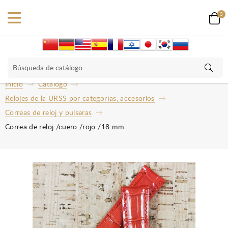
0
Inicio
Catalogo
Relojes de la URSS por categorías, accesorios
Correas de reloj y pulseras
Correa de reloj /cuero /rojo /18 mm