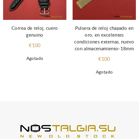
Correa de reloj, cuero
Pulsera de reloj chapado en
genuino
oro, en excelentes
condiciones externas, nuevo
€100
con almacenamiento-18mm
Agotado
€100
Agotado