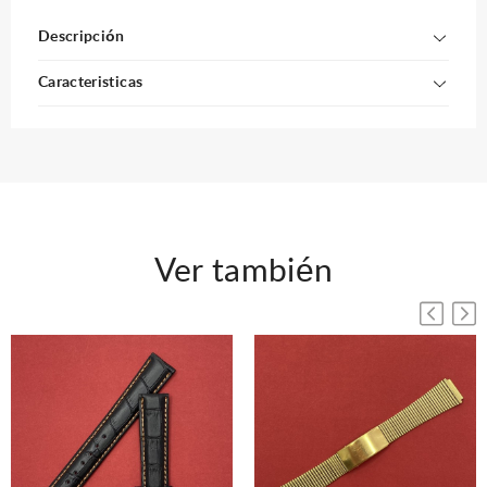
Descripción
Caracteristicas
Ver también