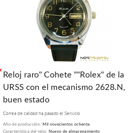
Reloj raro" Cohete ""Rolex" de la
URSS con el mecanismo 2628.N,
buen estado
Correa de calidad ha pasado el Servicio
Año de producción:
Mil novecientos ochenta
Característica del reloj:
Nuevo de almacenamiento